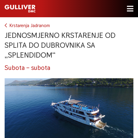
Krstarenja Jadranom
JEDNOSMJERNO KRSTARENJE OD
SPLITA DO DUBROVNIKA SA
„SPLENDIDOM“
Subota – subota