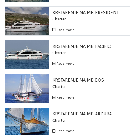
KRSTARENJE NA MB PRESIDENT
Charter
Read more
KRSTARENJE NA MB PACIFIC
Charter
Read more
KRSTARENJE NA MB EOS
Charter
Read more
KRSTARENJE NA MB ARDURA
Charter
Read more