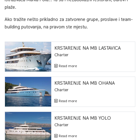
plaže.
Ako tražite nešto prikladno za zatvorene grupe, proslave i team-
building putovanja, na pravom ste mjestu.
KRSTARENJE NA MB LASTAVICA
Charter
Read more
KRSTARENJE NA MB OHANA
Charter
Read more
KRSTARENJE NA MB YOLO
Charter
Read more